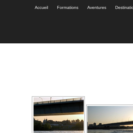
Accueil
Formations
Aventures
Destinati