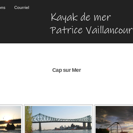
ons
Courriel
Cap sur Mer