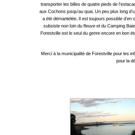
transporter les billes de quatre pieds de l'estacad
aux Cochons jusqu'au quai. Un peu plus long d'un
a été démantelée. Il est toujours possible d'en 
subsiste non loin du fleuve et du Camping Baie
Forestville est le seul du genre encore en bon é
Merci à la municipalité de Forestville pour les 
pour la d