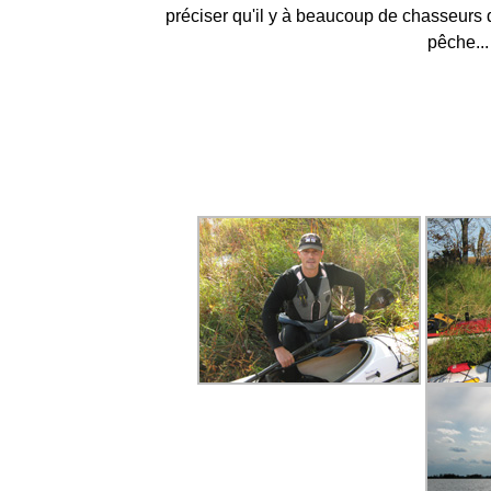
préciser qu'il y à beaucoup de chasseurs 
pêche...