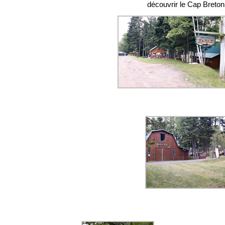
découvrir le Cap Breton