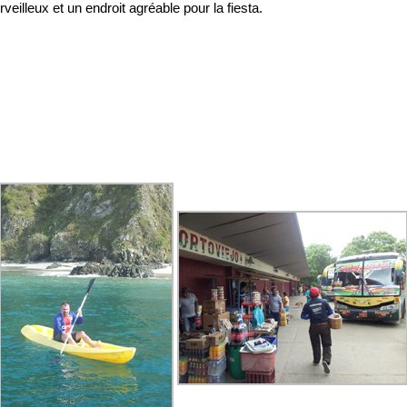
eilleux et un endroit agréable pour la fiesta.